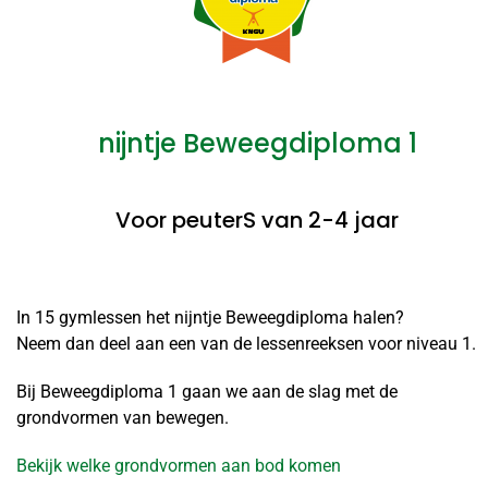
nijntje Beweegdiploma 1
Voor peuterS van 2-4 jaar
In 15 gymlessen het nijntje Beweegdiploma halen?
Neem dan deel aan een van de lessenreeksen voor niveau 1.
Bij Beweegdiploma 1 gaan we aan de slag met de
grondvormen van bewegen.
Bekijk welke grondvormen aan bod komen