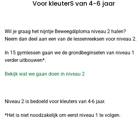
Voor kleuterS van 4-6 jaar
Wil je graag het nijntje Beweegdiploma niveau 2 halen?
Neem dan deel aan een van de lessenreeksen voor niveau 2.
In 15 gymlessen gaan we de grondbeginselen van niveau 1
verder uitbouwen*.
Bekijk wat we gaan doen in niveau 2
Niveau 2 is bedoeld voor kleuters van 4-6 jaar.
*Het is niet noodzakelijk om eerst niveau 1 te volgen.