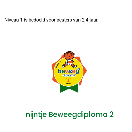
Niveau 1 is bedoeld voor peuters van 2-4 jaar.
nijntje Beweegdiploma 2